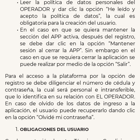
Leer la política de datos personales del 
OPERADOR y dar clic la opción “He leído y 
acepto la política de datos”, la cual es 
obligatoria para la creación del usuario.
En el caso en que se quiera mantener la 
sección del APP activa, después del registro, 
se debe dar clic en la opción “Mantener 
sesión al cerrar la APP”. Sin embargo en el 
caso en que se requiera cerrar la aplicación se 
puede realizar por medio de la opción “Salir”.
Para el acceso a la plataforma por la opción de 
registro se debe diligenciar el número de cédula y 
contraseña, la cual será personal e intransferible, 
que lo identifica en su relación con EL OPERADOR. 
En caso de olvido de los datos de ingreso a la 
aplicación, el usuario puede recuperarlo dando clic 
en la opción “Olvidé mi contraseña”.
OBLIGACIONES DEL USUARIO