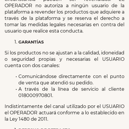
OPERADOR no autoriza a ningún usuario de la 
plataforma a revender los productos que adquiere a 
través de la plataforma y se reserva el derecho a 
tomar las medidas legales necesarias en contra del 
usuario que realice esta conducta.
GARANTÍAS
Si los productos no se ajustan a la calidad, idoneidad 
o seguridad propias y necesarias el USUARIO 
cuenta con dos canales:
Comunicándose directamente con el punto 
de venta que atendió su pedido.
A través de la línea de servicio al cliente 
018000970801.
Indistintamente del canal utilizado por el USUARIO 
el OPERADOR actuará conforme a lo establecido en 
la Ley 1480 de 2011.