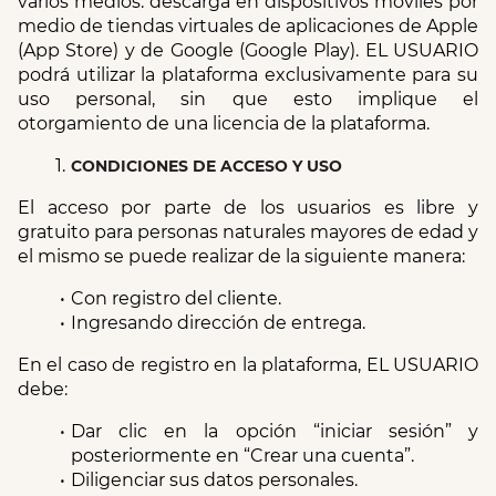
varios medios: descarga en dispositivos móviles por 
medio de tiendas virtuales de aplicaciones de Apple 
(App Store) y de Google (Google Play). EL USUARIO 
podrá utilizar la plataforma exclusivamente para su 
uso personal, sin que esto implique el 
otorgamiento de una licencia de la plataforma.
CONDICIONES DE ACCESO Y USO
El acceso por parte de los usuarios es libre y 
gratuito para personas naturales mayores de edad y 
el mismo se puede realizar de la siguiente manera:
Con registro del cliente.
Ingresando dirección de entrega.
En el caso de registro en la plataforma, EL USUARIO 
debe:
Dar clic en la opción “iniciar sesión” y 
posteriormente en “Crear una cuenta”.
Diligenciar sus datos personales.