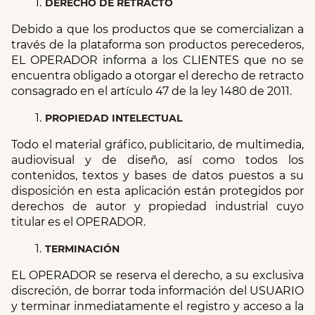
DERECHO DE RETRACTO
Debido a que los productos que se comercializan a 
través de la plataforma son productos perecederos, 
EL OPERADOR informa a los CLIENTES que no se 
encuentra obligado a otorgar el derecho de retracto 
consagrado en el artículo 47 de la ley 1480 de 2011.
PROPIEDAD INTELECTUAL
Todo el material gráfico, publicitario, de multimedia, 
audiovisual y de diseño, así como todos los 
contenidos, textos y bases de datos puestos a su 
disposición en esta aplicación están protegidos por 
derechos de autor y propiedad industrial cuyo 
titular es el OPERADOR.
TERMINACIÓN
EL OPERADOR se reserva el derecho, a su exclusiva 
discreción, de borrar toda información del USUARIO 
y terminar inmediatamente el registro y acceso a la 