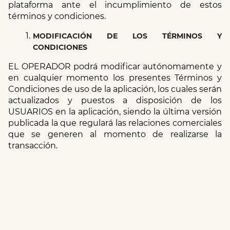
plataforma ante el incumplimiento de estos 
términos y condiciones. 
MODIFICACIÓN DE LOS TÉRMINOS Y 
CONDICIONES
EL OPERADOR podrá modificar autónomamente y 
en cualquier momento los presentes Términos y 
Condiciones de uso de la aplicación, los cuales serán 
actualizados y puestos a disposición de los 
USUARIOS en la aplicación, siendo la última versión 
publicada la que regulará las relaciones comerciales 
que se generen al momento de realizarse la 
transacción.