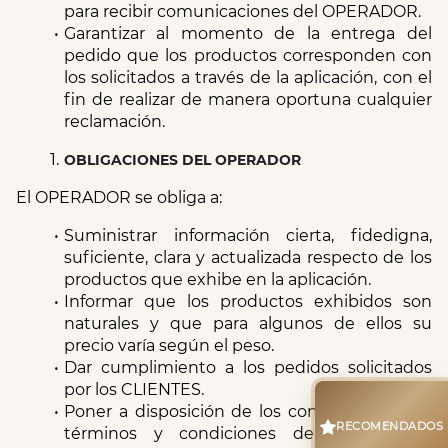
para recibir comunicaciones del OPERADOR.
Garantizar al momento de la entrega del 
pedido que los productos corresponden con 
los solicitados a través de la aplicación, con el 
fin de realizar de manera oportuna cualquier 
reclamación.
OBLIGACIONES DEL OPERADOR
El OPERADOR se obliga a:
Suministrar información cierta, fidedigna, 
suficiente, clara y actualizada respecto de los 
productos que exhibe en la aplicación.
Informar que los productos exhibidos son 
naturales y que para algunos de ellos su 
precio varía según el peso.
Dar cumplimiento a los pedidos solicitados 
por los CLIENTES.
Poner a disposición de los consumidores los 
RECOMENDADOS
términos y condiciones de uso de La 