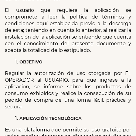
El usuario que requiera la aplicación se 
compromete a leer la política de términos y 
condiciones aquí establecida previo a la descarga 
de esta; teniendo en cuenta lo anterior, al realizar la 
instalación de la aplicación se entiende que cuenta 
con el conocimiento del presente documento y 
acepta la totalidad de lo estipulado.
OBJETIVO
Regular la autorización de uso otorgada por EL 
OPERADOR al USUARIO, para que ingrese a la 
aplicación, se informe sobre los productos de 
consumo exhibidos y realice la consecución de su 
pedido de compra de una forma fácil, práctica y 
segura.
APLICACIÓN TECNOLÓGICA
Es una plataforma que permite su uso gratuito por 