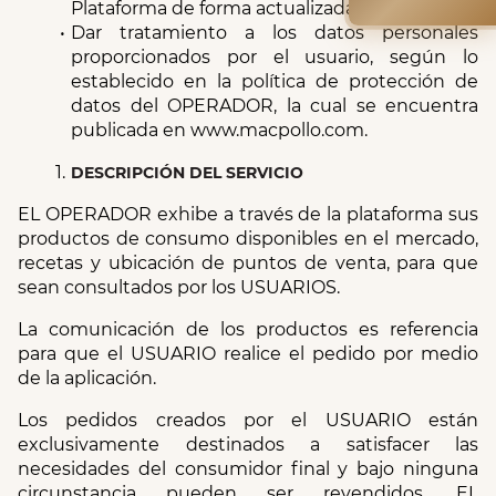
Plataforma de forma actualizada.
Dar tratamiento a los datos personales 
proporcionados por el usuario, según lo 
establecido en la política de protección de 
datos del OPERADOR, la cual se encuentra 
publicada en www.macpollo.com.
DESCRIPCIÓN DEL SERVICIO
EL OPERADOR exhibe a través de la plataforma sus 
productos de consumo disponibles en el mercado, 
recetas y ubicación de puntos de venta, para que 
sean consultados por los USUARIOS.
La comunicación de los productos es referencia 
para que el USUARIO realice el pedido por medio 
de la aplicación.
Los pedidos creados por el USUARIO están 
exclusivamente destinados a satisfacer las 
necesidades del consumidor final y bajo ninguna 
circunstancia pueden ser revendidos. EL 