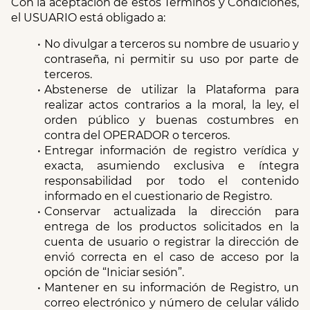
Con la aceptación de estos Términos y Condiciones, 
el USUARIO está obligado a:
No divulgar a terceros su nombre de usuario y 
contraseña, ni permitir su uso por parte de 
terceros.
Abstenerse de utilizar la Plataforma para 
realizar actos contrarios a la moral, la ley, el 
orden público y buenas costumbres en 
contra del OPERADOR o terceros.
Entregar información de registro verídica y 
exacta, asumiendo exclusiva e íntegra 
responsabilidad por todo el contenido 
informado en el cuestionario de Registro.
Conservar actualizada la dirección para 
entrega de los productos solicitados en la 
cuenta de usuario o registrar la dirección de 
envió correcta en el caso de acceso por la 
opción de “Iniciar sesión”.
Mantener en su información de Registro, un 
correo electrónico y número de celular válido 