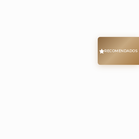
RECOMENDADOS