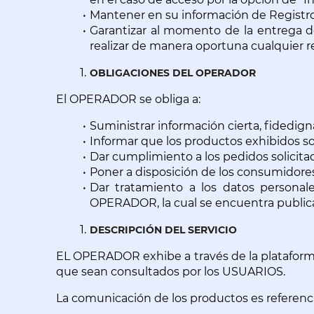
Mantener en su información de Registro
Garantizar al momento de la entrega del
realizar de manera oportuna cualquier r
OBLIGACIONES DEL OPERADOR
El OPERADOR se obliga a:
Suministrar información cierta, fidedigna
Informar que los productos exhibidos son
Dar cumplimiento a los pedidos solicita
Poner a disposición de los consumidores
Dar tratamiento a los datos personale
OPERADOR, la cual se encuentra publi
DESCRIPCIÓN DEL SERVICIO
EL OPERADOR exhibe a través de la plataforma
que sean consultados por los USUARIOS.
La comunicación de los productos es referenci