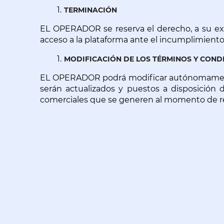
TERMINACIÓN
EL OPERADOR se reserva el derecho, a su exc
acceso a la plataforma ante el incumplimiento
MODIFICACIÓN DE LOS TÉRMINOS Y COND
EL OPERADOR podrá modificar autónomamente 
serán actualizados y puestos a disposición d
comerciales que se generen al momento de rea