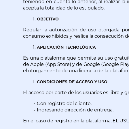
teniendo en cuenta lo anterior, al realizar 
acepta la totalidad de lo estipulado.
OBJETIVO
Regular la autorización de uso otorgada po
consumo exhibidos y realice la consecución de
APLICACIÓN TECNOLÓGICA
Es una plataforma que permite su uso gratuito
de Apple (App Store) y de Google (Google Play
el otorgamiento de una licencia de la platafor
CONDICIONES DE ACCESO Y USO
El acceso por parte de los usuarios es libre y
Con registro del cliente.
Ingresando dirección de entrega.
En el caso de registro en la plataforma, EL U