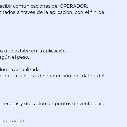
a recibir comunicaciones del OPERADOR.
ados a través de la aplicación, con el fin de 
os que exhibe en la aplicación.
egún el peso.
forma actualizada.
o en la política de protección de datos del 
recetas y ubicación de puntos de venta, para 
 aplicación.