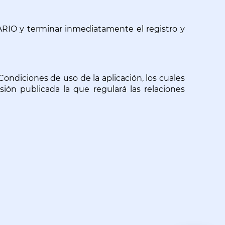
RIO y terminar inmediatamente el registro y 
ciones de uso de la aplicación, los cuales 
ión publicada la que regulará las relaciones 