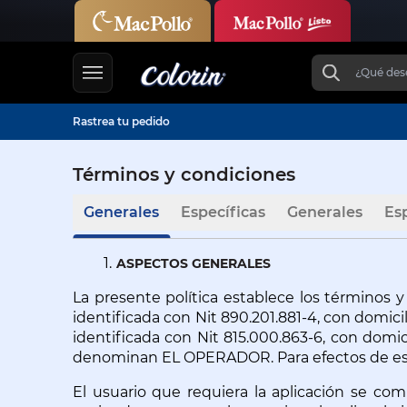
Rastrea tu pedido
Términos y condiciones
Generales
Específicas
Generales
Es
ASPECTOS GENERALES
La presente política establece los términos 
identificada con Nit 890.201.881-4, con domici
identificada con Nit 815.000.863-6, con domic
denominan EL OPERADOR. Para efectos de esta
El usuario que requiera la aplicación se com